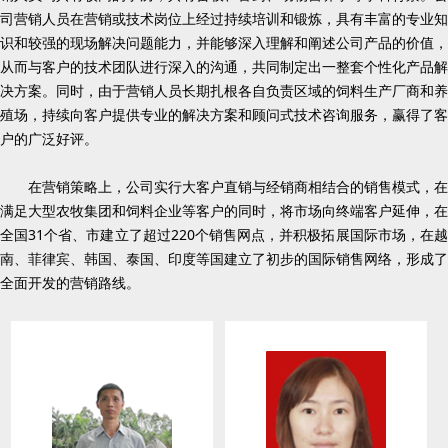
司营销人员在营销或技术岗位上经过持续培训和锻炼，具有丰富的专业知
识和较强的现场解决问题能力，并能够深入理解和阐述公司产品的价值，
从而与客户的技术团队进行深入的沟通，共同制定出一整套个性化产品解
决方案。同时，由于营销人员长期扎根各自负责区域的饲料生产厂商和养
殖场，持续向客户提供专业的解决方案和顾问式技术咨询服务，赢得了客
户的广泛好评。
在营销策略上，公司实行大客户直销与经销商相结合的销售模式，在
满足大型农牧集团和饲料企业等客户的同时，将市场向终端客户延伸，在
全国31个省、市建立了超过220个销售网点，并积极拓展国际市场，在越
南、菲律宾、韩国、泰国、印度等国建立了初步的国际销售网络，形成了
全面开发的营销路线。