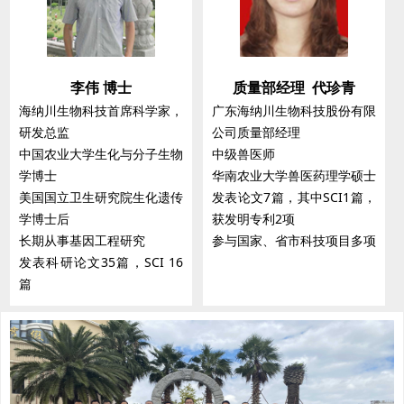
李伟 博士
质量部经理 代珍青
海纳川生物科技首席科学家，
广东海纳川生物科技股份有限
研发总监
公司质量部经理
中国农业大学生化与分子生物
中级兽医师
学博士
华南农业大学兽医药理学硕士
美国国立卫生研究院生化遗传
发表论文7篇，其中SCI1篇，
学博士后
获发明专利2项
长期从事基因工程研究
参与国家、省市科技项目多项
发表科研论文35篇，SCI 16
篇