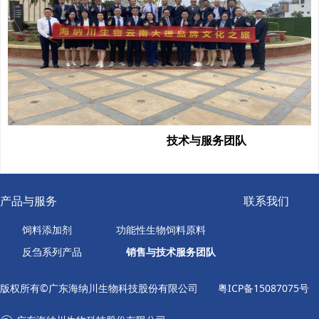
技术与服务团队
产品与服务
联系我们
饲料添加剂
功能性生物饲料原料
反刍系列产品
销售与技术服务团队
版权所有©广东海纳川生物科技股份有限公司
粤ICP备15087075号