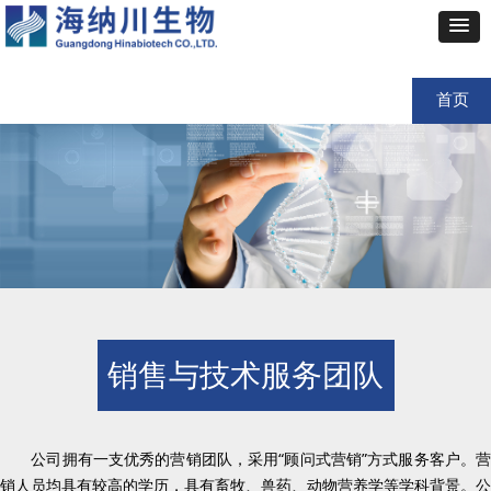
首页
销售与技术服务团队
公司拥有一支优秀的营销团队，采用“顾问式营销”方式服务客户。营
销人员均具有较高的学历，具有畜牧、兽药、动物营养学等学科背景。公