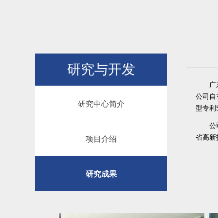
研究与开发
广东海
公司自
研究中心简介
型专利
公司将
省高新
研究中心简介
项目介绍
项目介绍
研究成果
研究成果