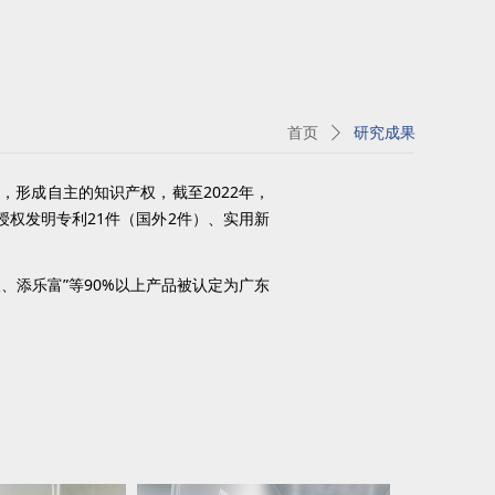
首页
ꄲ
研究成果
形成自主的知识产权，截至2022年，
授权发明专利21件（国外2件）、实用新
添乐富”等90%以上产品被认定为广东