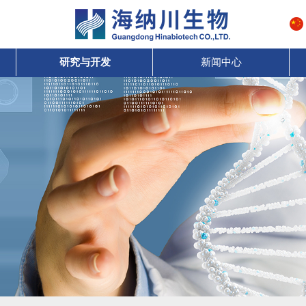
研究与开发
新闻中心