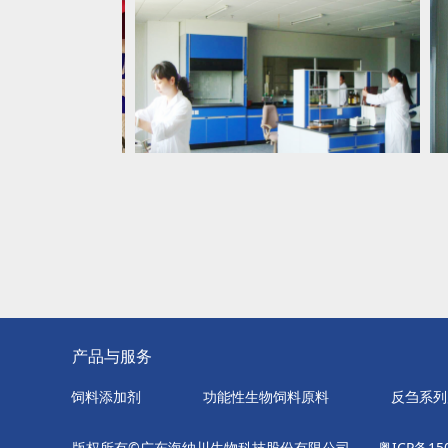
产品与服务
饲料添加剂
功能性生物饲料原料
反刍系列
版权所有©广东海纳川生物科技股份有限公司
粤ICP备15