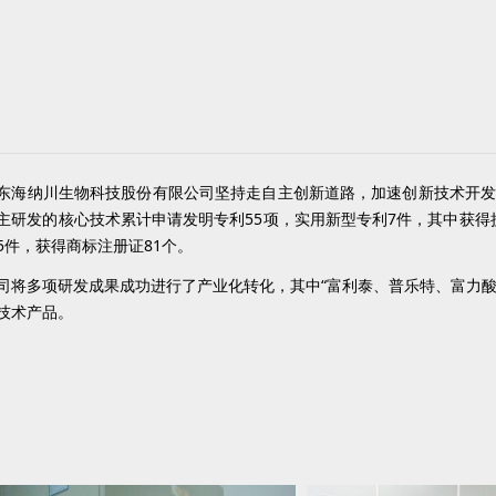
纳川生物科技股份有限公司坚持走自主创新道路，加速创新技术开发，
主研发的核心技术累计申请发明专利55项，
实用新型专利7件，其中获得
5件，获得商标注册证81个。
多项研发成果成功进行了产业化转化，其中“富利泰、普乐特、富力酸、
技术产品。