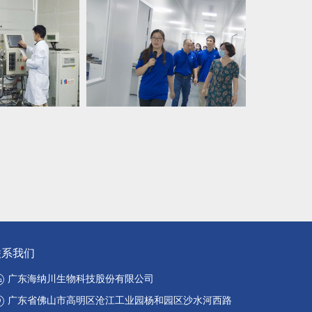
联系我们
广东海纳川生物科技股份有限公司
广东省佛山市高明区沧江工业园杨和园区沙水河西路