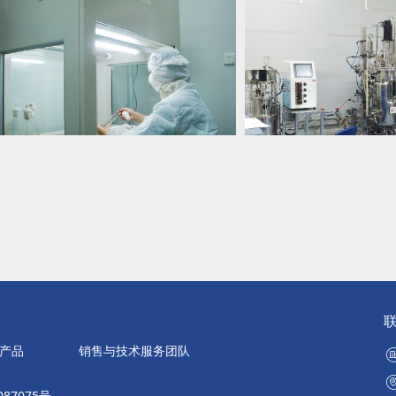
产品
销售与技术服务团队
087075号